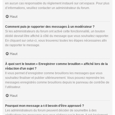
en aucun cas responsable du règlement instauré sur cet espace. Pour plus
d’informations, veuillez contacter un administrateur du forum.
Haut
Comment puis-je rapporter des messages à un modérateur ?
Si les administrateurs du forum ont activé cette fonctionnalité, un bouton
dédié devrait être affiché à côté du message que vous souhaitez rapporter.
En cliquant sur celui-ci, vous trouverez toutes les étapes nécessaires afin
de rapporter le message.
Haut
À quoi sert le bouton « Enregistrer comme brouillon » affiché lors de la
rédaction d’un sujet ?
Il vous permet d’enregistrer comme brouillons les messages que vous
souhaitez finaliser et publier ultérieurement. Vous pouvez reprendre les
messages enregistrés comme brouillons depuis le panneau de contrôle de
l’utilisateur.
Haut
Pourquoi mon message a-t-il besoin d’être approuvé ?
Les administrateurs du forum peuvent décider de soumettre à des