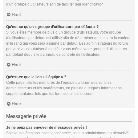
d’un groupe d’utilisateurs afin de faciliter leur identification.
Haut
Qu’est-ce qu’un « groupe d’utilisateurs par défaut » ?
Si vous êtes membre de plus d’un groupe d’utilisateurs, votre groupe
d’utilisateurs par défaut est utilisé afin de déterminer quelle sera la couleur
et le rang qui vous sera assigné par défaut. Les administrateurs du forum
peuvent vous autoriser à modifier vous-même votre groupe d’utilisateurs
par défaut depuis le panneau de contrôle de l’utilisateur.
Haut
Qu’est-ce que le lien « L’équipe » ?
Cette page liste les membres de l’équipe du forum que sont les
administrateurs et les modérateurs, en plus de quelques informations
supplémentaires tels que les forums qu’ils modèrent.
Haut
Messagerie privée
Je ne peux pas envoyer de messages privés !
Soit vous n’êtes pas inscrit et connecté, soit un administrateur a désactivé