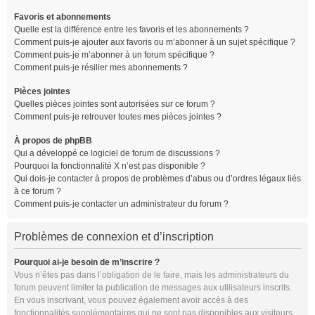
Favoris et abonnements
Quelle est la différence entre les favoris et les abonnements ?
Comment puis-je ajouter aux favoris ou m’abonner à un sujet spécifique ?
Comment puis-je m’abonner à un forum spécifique ?
Comment puis-je résilier mes abonnements ?
Pièces jointes
Quelles pièces jointes sont autorisées sur ce forum ?
Comment puis-je retrouver toutes mes pièces jointes ?
À propos de phpBB
Qui a développé ce logiciel de forum de discussions ?
Pourquoi la fonctionnalité X n’est pas disponible ?
Qui dois-je contacter à propos de problèmes d’abus ou d’ordres légaux liés
à ce forum ?
Comment puis-je contacter un administrateur du forum ?
Problèmes de connexion et d’inscription
Pourquoi ai-je besoin de m’inscrire ?
Vous n’êtes pas dans l’obligation de le faire, mais les administrateurs du
forum peuvent limiter la publication de messages aux utilisateurs inscrits.
En vous inscrivant, vous pouvez également avoir accès à des
fonctionnalités supplémentaires qui ne sont pas disponibles aux visiteurs,