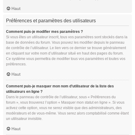
Haut
Préférences et paramètres des utilisateurs
Comment puis-je modifier mes paramètres ?
Si vous êtes un utilisateur inscrit, tous vos paramètres sont stockés dans la
base de données du forum. Vous pouvez les modifier depuis le panneau
de contrôle de l’utilisateur. Le lien vers ce dernier se trouve généralement
en cliquant sur votre nom d’utilisateur situé en haut des pages du forum.
Ce système vous permettra de modifier tous vos paramètres et toutes vos
préférences.
Haut
Comment puis-je masquer mon nom d’utilisateur de la liste des
utilisateurs en ligne ?
Dans le panneau de contrôle de l’utilisateur, sous « Préférences du
forum », vous trouverez l’option « Masquer mon statut en ligne ». Si vous
activez cette option, vous ne serez visible que des administrateurs, des
modérateurs et de vous-même. Vous serez alors comptabilisé comme étant
un utilisateur invisible.
Haut