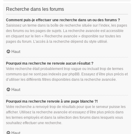
Recherche dans les forums
Comment puis-je effectuer une recherche dans un ou des forums ?
Saisissez un terme dans la boîte de recherche située sur l’index, les pages
des forums ou les pages de sujets. La recherche avancée est accessible
en cliquant sur le lien « Recherche avancée » disponible sur toutes les
pages du forum. L’accès à la recherche dépend du style utilisé.
Haut
Pourquoi ma recherche ne renvoie aucun résultat ?
Votre recherche était probablement trop vague ou incluait trop de termes
communs qui ne sont pas indexés par phpBB. Essayez d’être plus précis et
d’utiliser les différents filtres disponibles dans la recherche avancée.
Haut
Pourquoi ma recherche renvoie à une page blanche ?!
Votre recherche a renvoyé trop de résultats pour que le serveur puisse les
afficher. Utilisez la recherche avancée et essayez d’être plus précis dans
les termes employés et dans la sélection des forums dans lesquels vous
souhaitez effectuer une recherche.
Haut