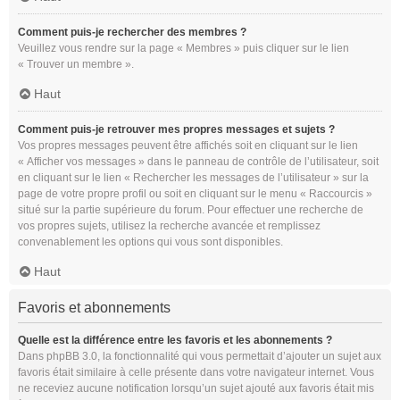
Comment puis-je rechercher des membres ?
Veuillez vous rendre sur la page « Membres » puis cliquer sur le lien
« Trouver un membre ».
Haut
Comment puis-je retrouver mes propres messages et sujets ?
Vos propres messages peuvent être affichés soit en cliquant sur le lien
« Afficher vos messages » dans le panneau de contrôle de l’utilisateur, soit
en cliquant sur le lien « Rechercher les messages de l’utilisateur » sur la
page de votre propre profil ou soit en cliquant sur le menu « Raccourcis »
situé sur la partie supérieure du forum. Pour effectuer une recherche de
vos propres sujets, utilisez la recherche avancée et remplissez
convenablement les options qui vous sont disponibles.
Haut
Favoris et abonnements
Quelle est la différence entre les favoris et les abonnements ?
Dans phpBB 3.0, la fonctionnalité qui vous permettait d’ajouter un sujet aux
favoris était similaire à celle présente dans votre navigateur internet. Vous
ne receviez aucune notification lorsqu’un sujet ajouté aux favoris était mis