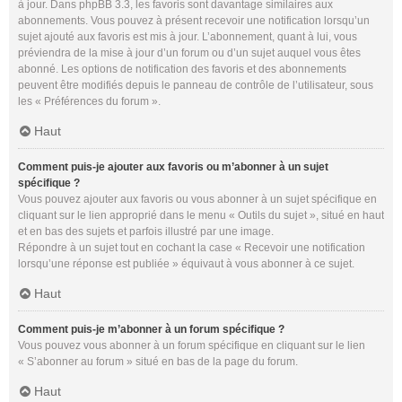
à jour. Dans phpBB 3.3, les favoris sont davantage similaires aux
abonnements. Vous pouvez à présent recevoir une notification lorsqu’un
sujet ajouté aux favoris est mis à jour. L’abonnement, quant à lui, vous
préviendra de la mise à jour d’un forum ou d’un sujet auquel vous êtes
abonné. Les options de notification des favoris et des abonnements
peuvent être modifiés depuis le panneau de contrôle de l’utilisateur, sous
les « Préférences du forum ».
Haut
Comment puis-je ajouter aux favoris ou m’abonner à un sujet
spécifique ?
Vous pouvez ajouter aux favoris ou vous abonner à un sujet spécifique en
cliquant sur le lien approprié dans le menu « Outils du sujet », situé en haut
et en bas des sujets et parfois illustré par une image.
Répondre à un sujet tout en cochant la case « Recevoir une notification
lorsqu’une réponse est publiée » équivaut à vous abonner à ce sujet.
Haut
Comment puis-je m’abonner à un forum spécifique ?
Vous pouvez vous abonner à un forum spécifique en cliquant sur le lien
« S’abonner au forum » situé en bas de la page du forum.
Haut