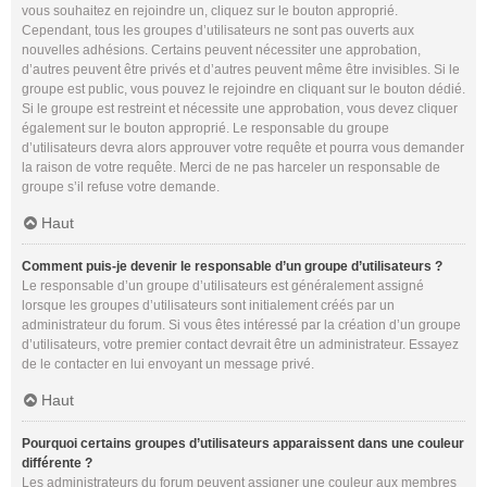
vous souhaitez en rejoindre un, cliquez sur le bouton approprié.
Cependant, tous les groupes d’utilisateurs ne sont pas ouverts aux
nouvelles adhésions. Certains peuvent nécessiter une approbation,
d’autres peuvent être privés et d’autres peuvent même être invisibles. Si le
groupe est public, vous pouvez le rejoindre en cliquant sur le bouton dédié.
Si le groupe est restreint et nécessite une approbation, vous devez cliquer
également sur le bouton approprié. Le responsable du groupe
d’utilisateurs devra alors approuver votre requête et pourra vous demander
la raison de votre requête. Merci de ne pas harceler un responsable de
groupe s’il refuse votre demande.
Haut
Comment puis-je devenir le responsable d’un groupe d’utilisateurs ?
Le responsable d’un groupe d’utilisateurs est généralement assigné
lorsque les groupes d’utilisateurs sont initialement créés par un
administrateur du forum. Si vous êtes intéressé par la création d’un groupe
d’utilisateurs, votre premier contact devrait être un administrateur. Essayez
de le contacter en lui envoyant un message privé.
Haut
Pourquoi certains groupes d’utilisateurs apparaissent dans une couleur
différente ?
Les administrateurs du forum peuvent assigner une couleur aux membres