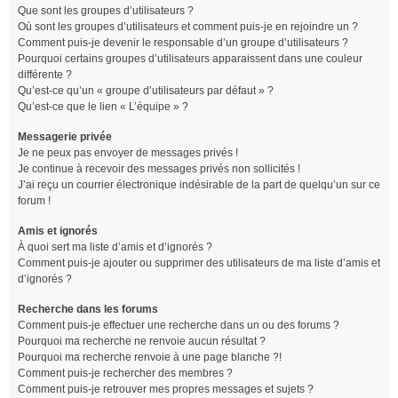
Que sont les groupes d’utilisateurs ?
Où sont les groupes d’utilisateurs et comment puis-je en rejoindre un ?
Comment puis-je devenir le responsable d’un groupe d’utilisateurs ?
Pourquoi certains groupes d’utilisateurs apparaissent dans une couleur
différente ?
Qu’est-ce qu’un « groupe d’utilisateurs par défaut » ?
Qu’est-ce que le lien « L’équipe » ?
Messagerie privée
Je ne peux pas envoyer de messages privés !
Je continue à recevoir des messages privés non sollicités !
J’ai reçu un courrier électronique indésirable de la part de quelqu’un sur ce
forum !
Amis et ignorés
À quoi sert ma liste d’amis et d’ignorés ?
Comment puis-je ajouter ou supprimer des utilisateurs de ma liste d’amis et
d’ignorés ?
Recherche dans les forums
Comment puis-je effectuer une recherche dans un ou des forums ?
Pourquoi ma recherche ne renvoie aucun résultat ?
Pourquoi ma recherche renvoie à une page blanche ?!
Comment puis-je rechercher des membres ?
Comment puis-je retrouver mes propres messages et sujets ?