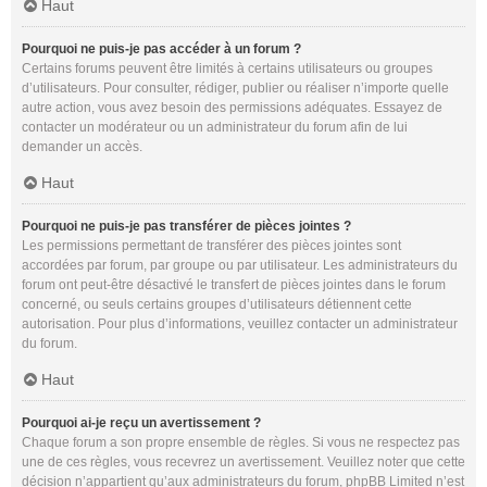
Haut
Pourquoi ne puis-je pas accéder à un forum ?
Certains forums peuvent être limités à certains utilisateurs ou groupes
d’utilisateurs. Pour consulter, rédiger, publier ou réaliser n’importe quelle
autre action, vous avez besoin des permissions adéquates. Essayez de
contacter un modérateur ou un administrateur du forum afin de lui
demander un accès.
Haut
Pourquoi ne puis-je pas transférer de pièces jointes ?
Les permissions permettant de transférer des pièces jointes sont
accordées par forum, par groupe ou par utilisateur. Les administrateurs du
forum ont peut-être désactivé le transfert de pièces jointes dans le forum
concerné, ou seuls certains groupes d’utilisateurs détiennent cette
autorisation. Pour plus d’informations, veuillez contacter un administrateur
du forum.
Haut
Pourquoi ai-je reçu un avertissement ?
Chaque forum a son propre ensemble de règles. Si vous ne respectez pas
une de ces règles, vous recevrez un avertissement. Veuillez noter que cette
décision n’appartient qu’aux administrateurs du forum, phpBB Limited n’est