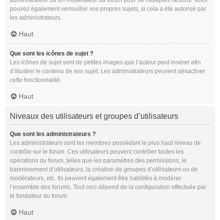
administrateur ou un modérateur du forum pour de multiples raisons. Vous
pouvez également verrouiller vos propres sujets, si cela a été autorisé par
les administrateurs.
Haut
Que sont les icônes de sujet ?
Les icônes de sujet sont de petites images que l’auteur peut insérer afin
d’illustrer le contenu de son sujet. Les administrateurs peuvent désactiver
cette fonctionnalité.
Haut
Niveaux des utilisateurs et groupes d’utilisateurs
Que sont les administrateurs ?
Les administrateurs sont les membres possédant le plus haut niveau de
contrôle sur le forum. Ces utilisateurs peuvent contrôler toutes les
opérations du forum, telles que les paramètres des permissions, le
bannissement d’utilisateurs, la création de groupes d’utilisateurs ou de
modérateurs, etc. Ils peuvent également être habilités à modérer
l’ensemble des forums. Tout ceci dépend de la configuration effectuée par
le fondateur du forum.
Haut