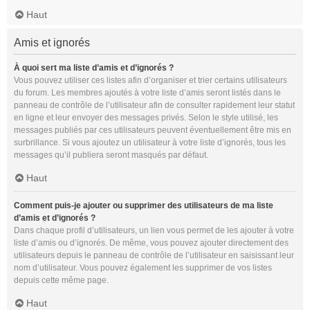
Haut
Amis et ignorés
À quoi sert ma liste d’amis et d’ignorés ?
Vous pouvez utiliser ces listes afin d’organiser et trier certains utilisateurs
du forum. Les membres ajoutés à votre liste d’amis seront listés dans le
panneau de contrôle de l’utilisateur afin de consulter rapidement leur statut
en ligne et leur envoyer des messages privés. Selon le style utilisé, les
messages publiés par ces utilisateurs peuvent éventuellement être mis en
surbrillance. Si vous ajoutez un utilisateur à votre liste d’ignorés, tous les
messages qu’il publiera seront masqués par défaut.
Haut
Comment puis-je ajouter ou supprimer des utilisateurs de ma liste
d’amis et d’ignorés ?
Dans chaque profil d’utilisateurs, un lien vous permet de les ajouter à votre
liste d’amis ou d’ignorés. De même, vous pouvez ajouter directement des
utilisateurs depuis le panneau de contrôle de l’utilisateur en saisissant leur
nom d’utilisateur. Vous pouvez également les supprimer de vos listes
depuis cette même page.
Haut