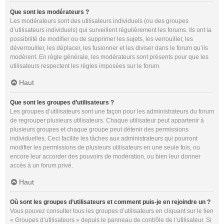
Que sont les modérateurs ?
Les modérateurs sont des utilisateurs individuels (ou des groupes
d’utilisateurs individuels) qui surveillent régulièrement les forums. Ils ont la
possibilité de modifier ou de supprimer les sujets, les verrouiller, les
déverrouiller, les déplacer, les fusionner et les diviser dans le forum qu’ils
modèrent. En règle générale, les modérateurs sont présents pour que les
utilisateurs respectent les règles imposées sur le forum.
Haut
Que sont les groupes d’utilisateurs ?
Les groupes d’utilisateurs sont une façon pour les administrateurs du forum
de regrouper plusieurs utilisateurs. Chaque utilisateur peut appartenir à
plusieurs groupes et chaque groupe peut détenir des permissions
individuelles. Ceci facilite les tâches aux administrateurs qui pourront
modifier les permissions de plusieurs utilisateurs en une seule fois, ou
encore leur accorder des pouvoirs de modération, ou bien leur donner
accès à un forum privé.
Haut
Où sont les groupes d’utilisateurs et comment puis-je en rejoindre un ?
Vous pouvez consulter tous les groupes d’utilisateurs en cliquant sur le lien
« Groupes d’utilisateurs » depuis le panneau de contrôle de l’utilisateur. Si