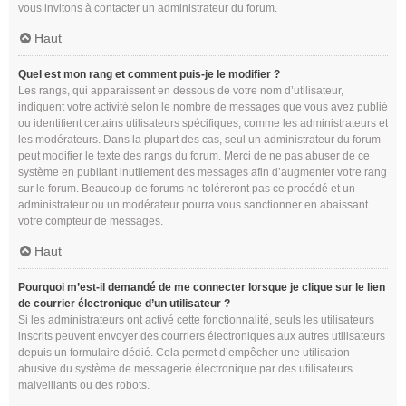
vous invitons à contacter un administrateur du forum.
Haut
Quel est mon rang et comment puis-je le modifier ?
Les rangs, qui apparaissent en dessous de votre nom d’utilisateur,
indiquent votre activité selon le nombre de messages que vous avez publié
ou identifient certains utilisateurs spécifiques, comme les administrateurs et
les modérateurs. Dans la plupart des cas, seul un administrateur du forum
peut modifier le texte des rangs du forum. Merci de ne pas abuser de ce
système en publiant inutilement des messages afin d’augmenter votre rang
sur le forum. Beaucoup de forums ne toléreront pas ce procédé et un
administrateur ou un modérateur pourra vous sanctionner en abaissant
votre compteur de messages.
Haut
Pourquoi m’est-il demandé de me connecter lorsque je clique sur le lien
de courrier électronique d’un utilisateur ?
Si les administrateurs ont activé cette fonctionnalité, seuls les utilisateurs
inscrits peuvent envoyer des courriers électroniques aux autres utilisateurs
depuis un formulaire dédié. Cela permet d’empêcher une utilisation
abusive du système de messagerie électronique par des utilisateurs
malveillants ou des robots.