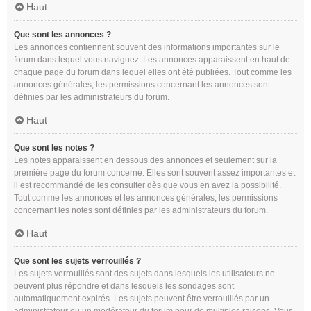
Haut
Que sont les annonces ?
Les annonces contiennent souvent des informations importantes sur le
forum dans lequel vous naviguez. Les annonces apparaissent en haut de
chaque page du forum dans lequel elles ont été publiées. Tout comme les
annonces générales, les permissions concernant les annonces sont
définies par les administrateurs du forum.
Haut
Que sont les notes ?
Les notes apparaissent en dessous des annonces et seulement sur la
première page du forum concerné. Elles sont souvent assez importantes et
il est recommandé de les consulter dès que vous en avez la possibilité.
Tout comme les annonces et les annonces générales, les permissions
concernant les notes sont définies par les administrateurs du forum.
Haut
Que sont les sujets verrouillés ?
Les sujets verrouillés sont des sujets dans lesquels les utilisateurs ne
peuvent plus répondre et dans lesquels les sondages sont
automatiquement expirés. Les sujets peuvent être verrouillés par un