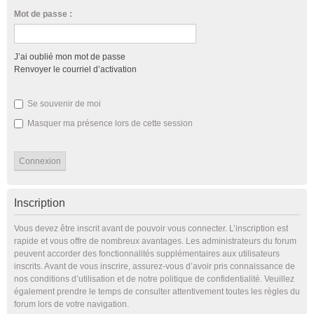
Mot de passe :
J’ai oublié mon mot de passe
Renvoyer le courriel d’activation
Se souvenir de moi
Masquer ma présence lors de cette session
Inscription
Vous devez être inscrit avant de pouvoir vous connecter. L’inscription est
rapide et vous offre de nombreux avantages. Les administrateurs du forum
peuvent accorder des fonctionnalités supplémentaires aux utilisateurs
inscrits. Avant de vous inscrire, assurez-vous d’avoir pris connaissance de
nos conditions d’utilisation et de notre politique de confidentialité. Veuillez
également prendre le temps de consulter attentivement toutes les règles du
forum lors de votre navigation.