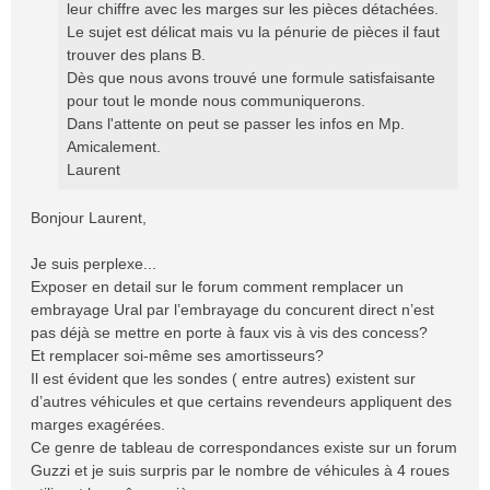
leur chiffre avec les marges sur les pièces détachées.
Le sujet est délicat mais vu la pénurie de pièces il faut
trouver des plans B.
Dès que nous avons trouvé une formule satisfaisante
pour tout le monde nous communiquerons.
Dans l'attente on peut se passer les infos en Mp.
Amicalement.
Laurent
Bonjour Laurent,
Je suis perplexe...
Exposer en detail sur le forum comment remplacer un
embrayage Ural par l’embrayage du concurent direct n’est
pas déjà se mettre en porte à faux vis à vis des concess?
Et remplacer soi-même ses amortisseurs?
Il est évident que les sondes ( entre autres) existent sur
d’autres véhicules et que certains revendeurs appliquent des
marges exagérées.
Ce genre de tableau de correspondances existe sur un forum
Guzzi et je suis surpris par le nombre de véhicules à 4 roues